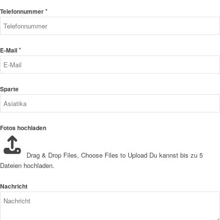
*
Telefonnummer
*
E-Mail
Sparte
Fotos hochladen
Drag & Drop Files,
Choose Files to Upload
Du kannst bis zu 5
Dateien hochladen.
Nachricht