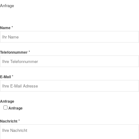
Anfrage
*
Name
*
Telefonnummer
*
E-Mail
Anfrage
Anfrage
*
Nachricht