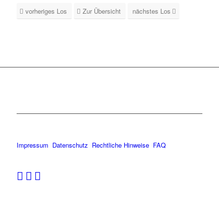
vorheriges Los
Zur Übersicht
nächstes Los
Impressum
Datenschutz
Rechtliche Hinweise
FAQ