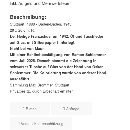
inkl. Aufgeld und Mehrwertsteuer
Beschreibung:
Stuttgart, 1888 - Baden-Baden, 1943
28 x 26 cm, R.
Der Heilige Franziskus, um 1942. Öl und Tuschfeder
auf Glas, mit Silberpapier hinterlegt.
Nicht bei von Maur.
Mit einer Echtheitbestätigung von Raman Schlemmer
vom Juli 2026. Danach stammt die Zeichnung in
schwarzer Tusche auf Glas von der Hand von Oskar
Schlemmer. Die Kolorierung wurde von anderer Hand
ausgeführt.
Sammlung Max Brommer, Stuttgart.
Privatbesitz, durch Erbschaft erhalten.
Bieten
Anfrage
Versandkostenschätzung