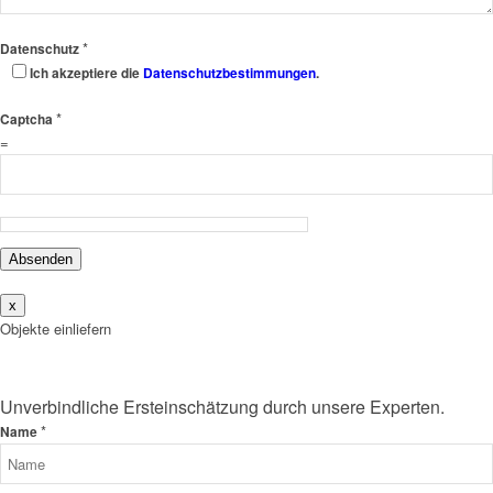
*
Datenschutz
Ich akzeptiere die
Datenschutzbestimmungen
.
*
Captcha
=
Absenden
x
Objekte einliefern
Unverbindliche Ersteinschätzung durch unsere Experten.
*
Name