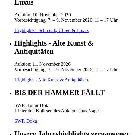
Luxus
Auktion: 10. November 2026
Vorbesichtigung: 7. – 9. November 2026, 11 – 17 Uhr
Highlights - Schmuck, Uhren & Luxus
Highlights - Alte Kunst &
Antiquitäten
Auktion: 11. November 2026
Vorbesichtigung: 7. – 9. November 2026, 11 – 17 Uhr
Highlights - Alte Kunst & Antiquitäten
BIS DER HAMMER FÄLLT
SWR Kultur Doku
Hinter den Kulissen des Auktionshaus Nagel
SWR Doku
Unsere Jahreshighlights vergangener