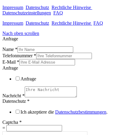
Impressum
Datenschutz
Rechtliche Hinweise
Datenschutzeinstellungen
FAQ
Impressum
Datenschutz
Rechtliche Hinweise
FAQ
Nach oben scrollen
Anfrage
Name
*
Telefonnummer
*
E-Mail
*
Anfrage
Anfrage
Nachricht
*
Datenschutz
*
Ich akzeptiere die
Datenschutzbestimmungen
.
Captcha
*
=