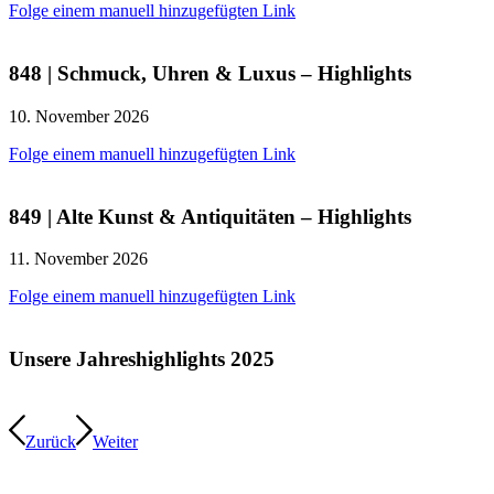
Folge einem manuell hinzugefügten Link
848 | Schmuck, Uhren & Luxus – Highlights
10. November 2026
Folge einem manuell hinzugefügten Link
849 | Alte Kunst & Antiquitäten – Highlights
11. November 2026
Folge einem manuell hinzugefügten Link
Unsere Jahreshighlights 2025
Zurück
Weiter