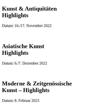
Kunst & Antiquitäten
Highlights
Datum: 16./17. November 2022
Asiatische Kunst
Highlights
Datum: 6./7. Dezember 2022
Moderne & Zeitgenössische
Kunst – Highlights
Datum: 8. Februar 2023