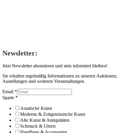
Newsletter:
Jetzt Newsletter abonnieren und stets informiert bleiben!
Sie erhalten regelmäßig Informationen zu unseren Auktionen,
Austellungen und weiteren Veranstaltungen.
Email
*
Sparte
*
Asiatische Kunst
Moderne & Zeitgenössische Kunst
Alte Kunst & Antiquitäten
Schmuck & Uhren
Handbags & Accessoires