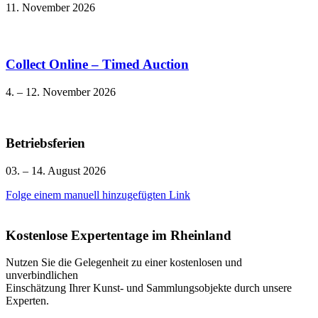
11. November 2026
Collect Online – Timed Auction
4. – 12. November 2026
Betriebsferien
03. – 14. August 2026
Folge einem manuell hinzugefügten Link
Kostenlose Expertentage im Rheinland
Nutzen Sie die Gelegenheit zu einer kostenlosen und
unverbindlichen
Einschätzung Ihrer Kunst- und Sammlungsobjekte durch unsere
Experten.