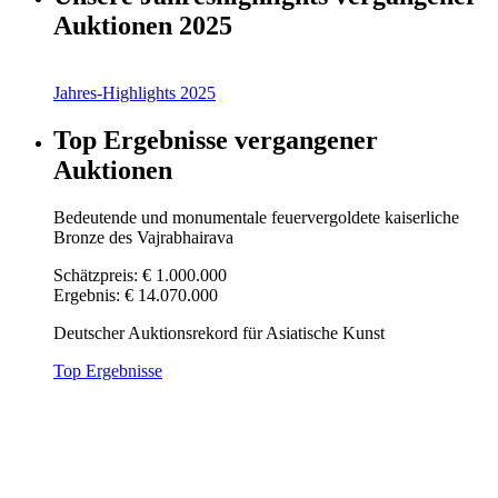
Auktionen 2025
Jahres-Highlights 2025
Top Ergebnisse vergangener
Auktionen
Bedeutende und monumentale feuervergoldete kaiserliche
Bronze des Vajrabhairava
Schätzpreis: € 1.000.000
Ergebnis: € 14.070.000
Deutscher Auktionsrekord für Asiatische Kunst
Top Ergebnisse