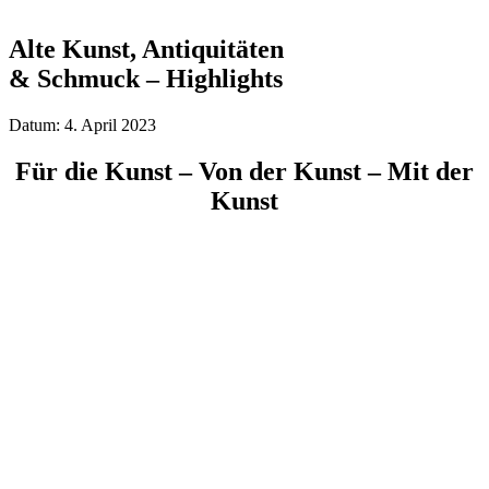
Alte Kunst, Antiquitäten
& Schmuck – Highlights
Datum: 4. April 2023
Für die Kunst – Von der Kunst – Mit der
Kunst