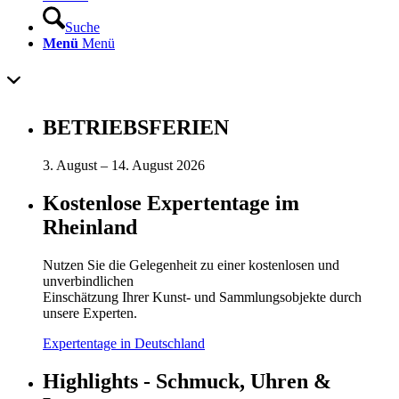
Suche
Menü
Menü
BETRIEBSFERIEN
3. August – 14. August 2026
Kostenlose Expertentage im
Rheinland
Nutzen Sie die Gelegenheit zu einer kostenlosen und
unverbindlichen
Einschätzung Ihrer Kunst- und Sammlungsobjekte durch
unsere Experten.
Expertentage in Deutschland
Highlights - Schmuck, Uhren &