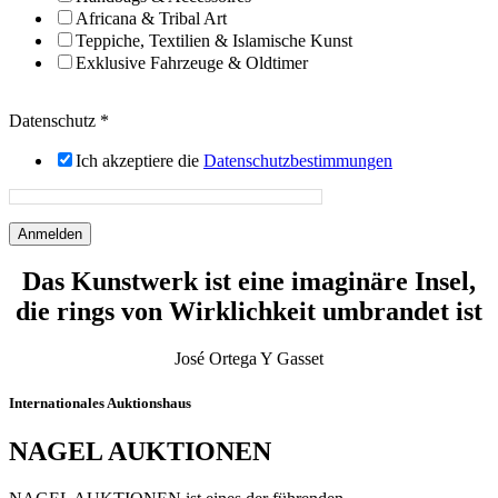
Africana & Tribal Art
Teppiche, Textilien & Islamische Kunst
Exklusive Fahrzeuge & Oldtimer
Datenschutz
*
Ich akzeptiere die
Datenschutzbestimmungen
Anmelden
Das Kunstwerk ist eine imaginäre Insel,
die rings von Wirklichkeit umbrandet ist
José Ortega Y Gasset
Internationales Auktionshaus
NAGEL AUKTIONEN