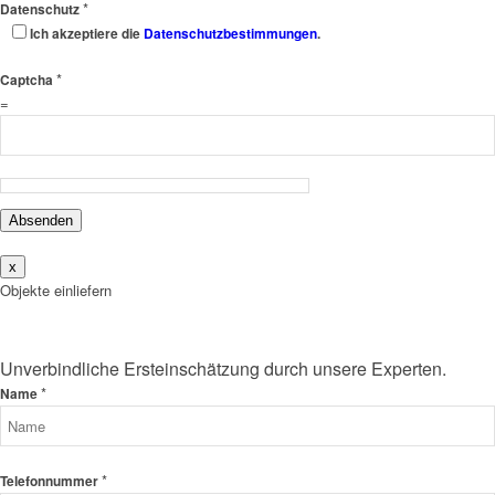
*
Datenschutz
Ich akzeptiere die
Datenschutzbestimmungen
.
*
Captcha
=
Absenden
x
Objekte einliefern
Unverbindliche Ersteinschätzung durch unsere Experten.
*
Name
*
Telefonnummer