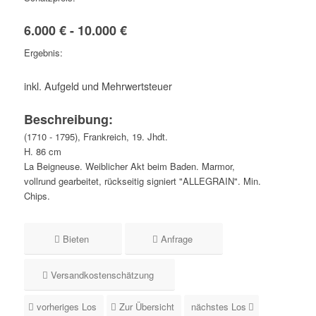
6.000 € - 10.000 €
Ergebnis:
inkl. Aufgeld und Mehrwertsteuer
Beschreibung:
(1710 - 1795), Frankreich, 19. Jhdt.
H. 86 cm
La Beigneuse. Weiblicher Akt beim Baden. Marmor,
vollrund gearbeitet, rückseitig signiert "ALLEGRAIN". Min.
Chips.
Bieten
Anfrage
Versandkostenschätzung
vorheriges Los
Zur Übersicht
nächstes Los