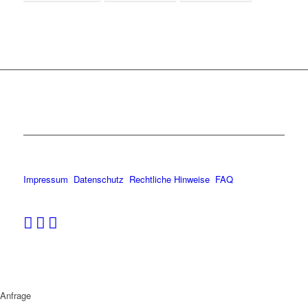
Impressum
Datenschutz
Rechtliche Hinweise
FAQ
Anfrage