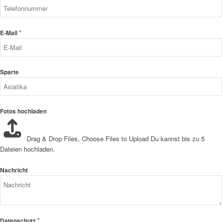
*
E-Mail
Sparte
Fotos hochladen
Drag & Drop Files,
Choose Files to Upload
Du kannst bis zu 5
Dateien hochladen.
Nachricht
*
Datenschutz