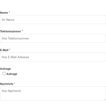
*
Name
*
Telefonnummer
*
E-Mail
Anfrage
Anfrage
*
Nachricht