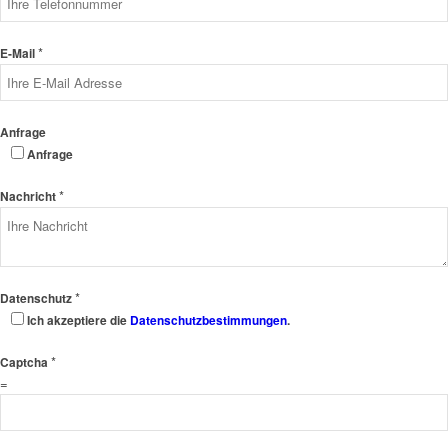
*
E-Mail
Anfrage
Anfrage
*
Nachricht
*
Datenschutz
Ich akzeptiere die
Datenschutzbestimmungen
.
*
Captcha
=