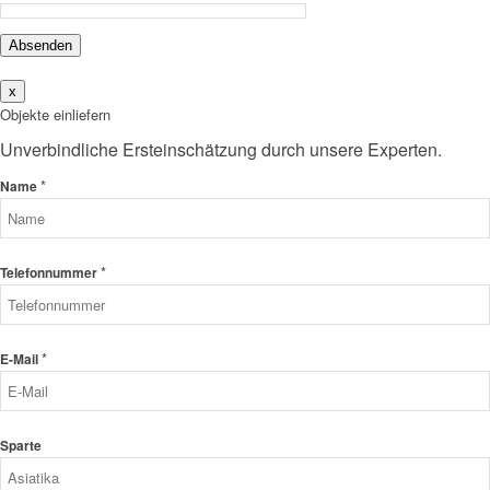
Absenden
x
Objekte einliefern
Unverbindliche Ersteinschätzung durch unsere Experten.
*
Name
*
Telefonnummer
*
E-Mail
Sparte