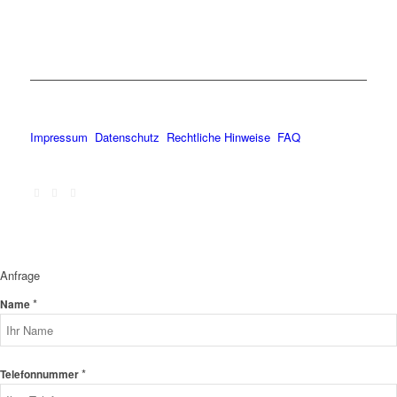
Impressum
Datenschutz
Rechtliche Hinweise
FAQ
Anfrage
*
Name
*
Telefonnummer