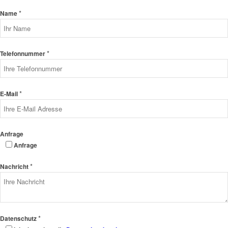
*
Name
*
Telefonnummer
*
E-Mail
Anfrage
Anfrage
*
Nachricht
*
Datenschutz