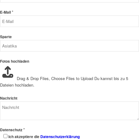
*
E-Mail
Sparte
Fotos hochladen
Drag & Drop Files,
Choose Files to Upload
Du kannst bis zu 5
Dateien hochladen.
Nachricht
*
Datenschutz
Ich akzeptiere die
Datenschutzerklärung