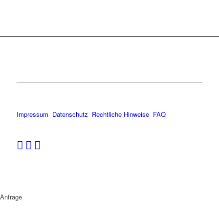
Impressum
Datenschutz
Rechtliche Hinweise
FAQ
Anfrage