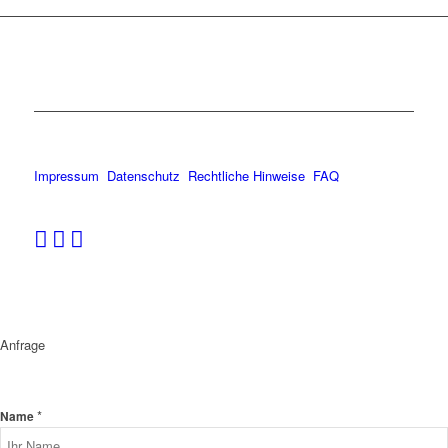
Impressum
Datenschutz
Rechtliche Hinweise
FAQ
Anfrage
*
Name