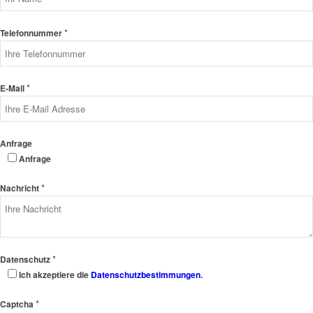
*
Telefonnummer
*
E-Mail
Anfrage
Anfrage
*
Nachricht
*
Datenschutz
Ich akzeptiere die
Datenschutzbestimmungen
.
*
Captcha