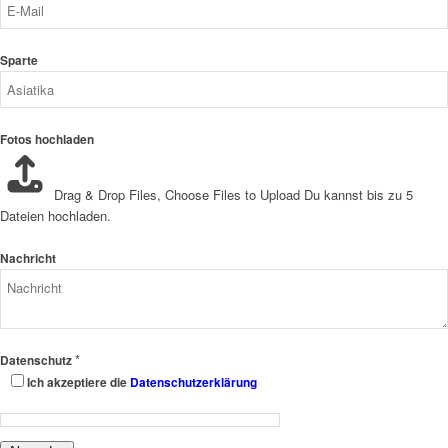
Sparte
Fotos hochladen
Drag & Drop Files,
Choose Files to Upload
Du kannst bis zu 5
Dateien hochladen.
Nachricht
*
Datenschutz
Ich akzeptiere die
Datenschutzerklärung