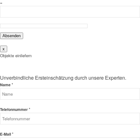
=
Absenden
x
Objekte einliefern
Unverbindliche Ersteinschätzung durch unsere Experten.
*
Name
*
Telefonnummer
*
E-Mail