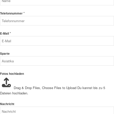
*
Telefonnummer
*
E-Mail
Sparte
Fotos hochladen
Drag & Drop Files,
Choose Files to Upload
Du kannst bis zu 5
Dateien hochladen.
Nachricht