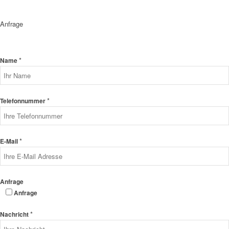
Anfrage
*
Name
*
Telefonnummer
*
E-Mail
Anfrage
Anfrage
*
Nachricht