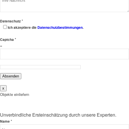
*
Datenschutz
Ich akzeptiere die
Datenschutzbestimmungen
.
*
Captcha
=
Absenden
x
Objekte einliefern
Unverbindliche Ersteinschätzung durch unsere Experten.
*
Name