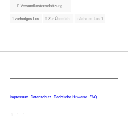
Versandkostenschätzung
vorheriges Los
Zur Übersicht
nächstes Los
Impressum
Datenschutz
Rechtliche Hinweise
FAQ