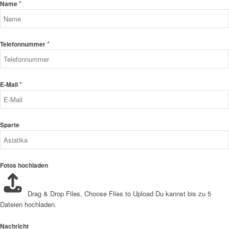
*
Name
*
Telefonnummer
*
E-Mail
Sparte
Fotos hochladen
Drag & Drop Files,
Choose Files to Upload
Du kannst bis zu 5
Dateien hochladen.
Nachricht