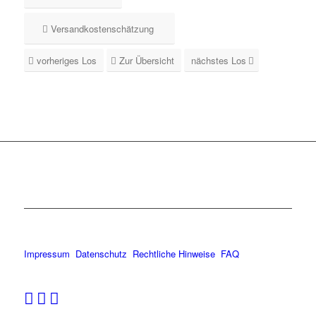
Versandkostenschätzung
vorheriges Los
Zur Übersicht
nächstes Los
Impressum
Datenschutz
Rechtliche Hinweise
FAQ