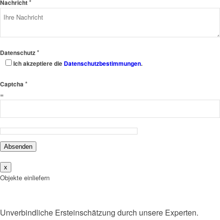
*
Nachricht
*
Datenschutz
Ich akzeptiere die
Datenschutzbestimmungen
.
*
Captcha
=
Absenden
x
Objekte einliefern
Unverbindliche Ersteinschätzung durch unsere Experten.