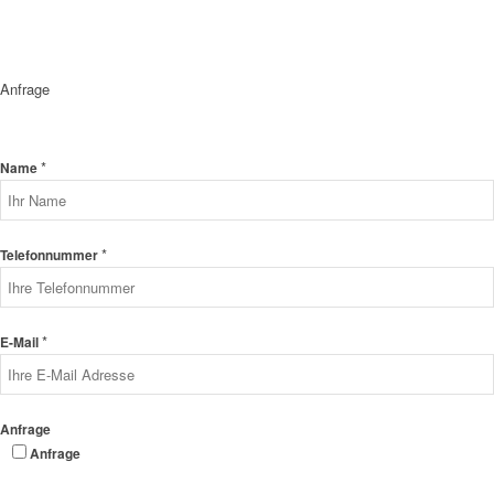
Anfrage
*
Name
*
Telefonnummer
*
E-Mail
Anfrage
Anfrage