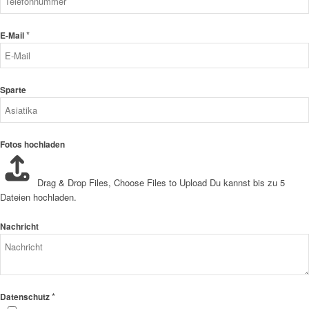
*
E-Mail
Sparte
Fotos hochladen
Drag & Drop Files,
Choose Files to Upload
Du kannst bis zu 5
Dateien hochladen.
Nachricht
*
Datenschutz