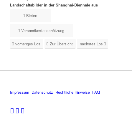
Landschaftsbilder in der Shanghai-Biennale aus
Bieten
Versandkostenschätzung
vorheriges Los
Zur Übersicht
nächstes Los
Impressum
Datenschutz
Rechtliche Hinweise
FAQ