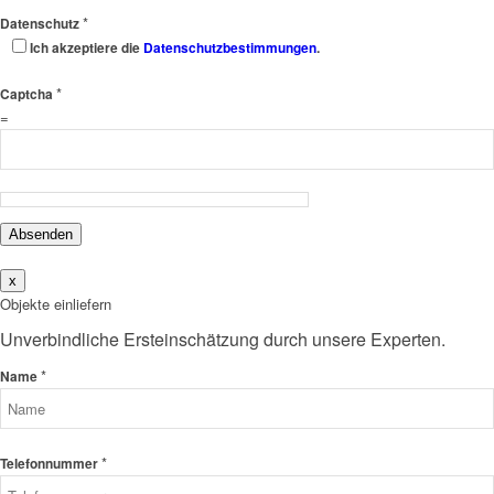
*
Datenschutz
Ich akzeptiere die
Datenschutzbestimmungen
.
*
Captcha
=
Absenden
x
Objekte einliefern
Unverbindliche Ersteinschätzung durch unsere Experten.
*
Name
*
Telefonnummer