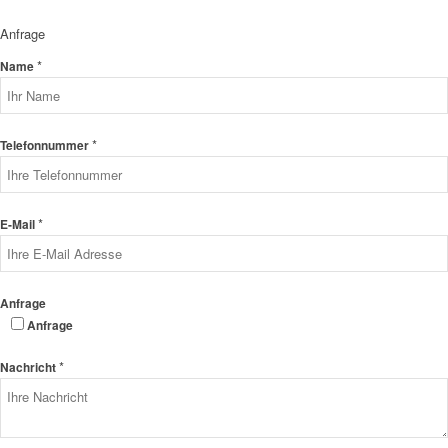
Anfrage
*
Name
*
Telefonnummer
*
E-Mail
Anfrage
Anfrage
*
Nachricht