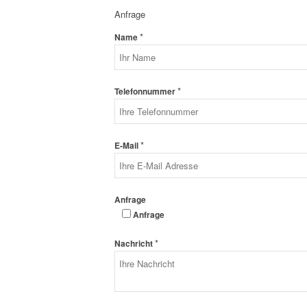
Anfrage
*
Name
*
Telefonnummer
*
E-Mail
Anfrage
Anfrage
*
Nachricht