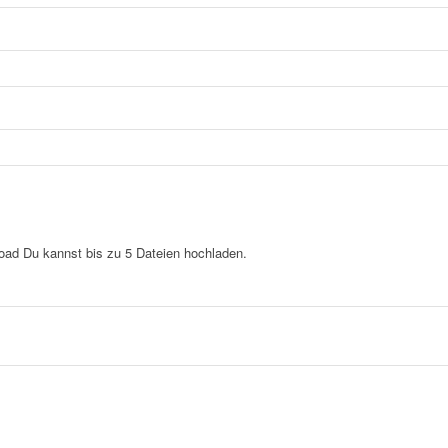
load
Du kannst bis zu 5 Dateien hochladen.