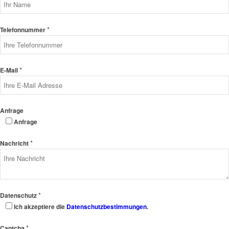
*
Telefonnummer
*
E-Mail
Anfrage
Anfrage
*
Nachricht
*
Datenschutz
Ich akzeptiere die
Datenschutzbestimmungen
.
*
Captcha