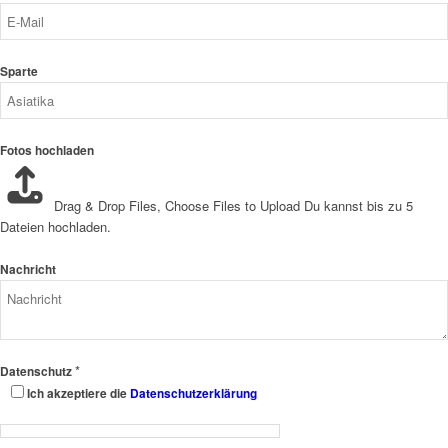
Sparte
Fotos hochladen
Drag & Drop Files,
Choose Files to Upload
Du kannst bis zu 5
Dateien hochladen.
Nachricht
*
Datenschutz
Ich akzeptiere die
Datenschutzerklärung