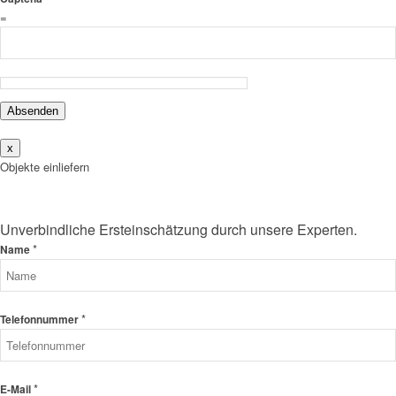
=
Absenden
x
Objekte einliefern
Unverbindliche Ersteinschätzung durch unsere Experten.
*
Name
*
Telefonnummer
*
E-Mail