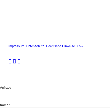
Impressum
Datenschutz
Rechtliche Hinweise
FAQ
Anfrage
*
Name