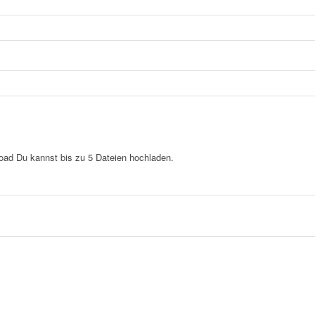
load
Du kannst bis zu 5 Dateien hochladen.