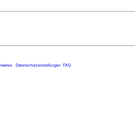
inweise
Datenschutzeinstellungen
FAQ