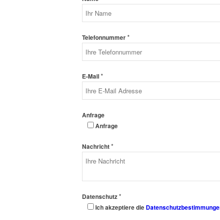
*
Telefonnummer
*
E-Mail
Anfrage
Anfrage
*
Nachricht
*
Datenschutz
Ich akzeptiere die
Datenschutzbestimmunge