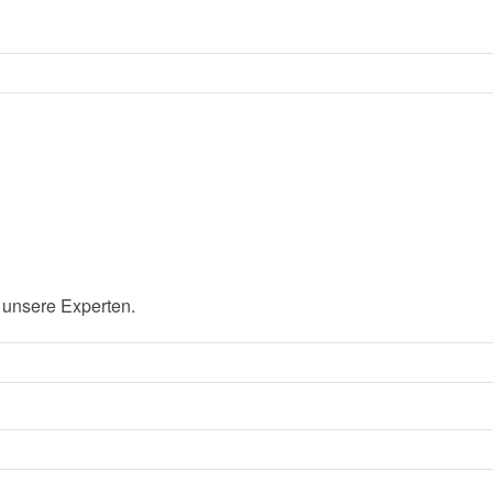
 unsere Experten.