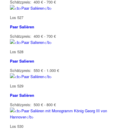
Schätzpreis: 400 € - 700 €
Los 527
Paar Salièren
Schätzpreis: 400 € - 700 €
Los 528
Paar Salieren
Schätzpreis: 550 € - 1.000 €
Los 529
Paar Salièren
Schätzpreis: 500 € - 800 €
Los 530