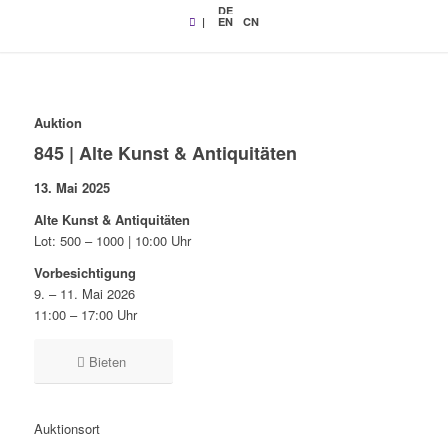
DE
|
EN
CN
Auktion
845 | Alte Kunst & Antiquitäten
13. Mai 2025
Alte Kunst & Antiquitäten
Lot: 500 – 1000 | 10:00 Uhr
Vorbesichtigung
9. – 11. Mai 2026
11:00 – 17:00 Uhr
Bieten
Auktionsort