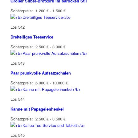
Großer Silber-Brotkorb im barocken Stil
Schätzpreis: 1.200 € - 1.500 €
Los 542
Dreiteiliges Teeservice
Schätzpreis: 2.500 € - 3.000 €
Los 543
Paar prunkvolle Aufsatzschalen
Schätzpreis: 6.000 € - 10.000 €
Los 544
Kanne mit Papageienhenkel
Schätzpreis: 2.500 € - 3.500 €
Los 545