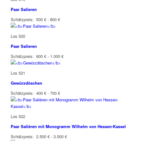
Paar Salieren
Schätzpreis: 500 € - 800 €
Los 520
Paar Salieren
Schätzpreis: 600 € - 1.000 €
Los 521
Gewürzdöschen
Schätzpreis: 400 € - 700 €
Los 522
Paar Salièren mit Monogramm Wilhelm von Hessen-Kassel
Schätzpreis: 2.500 € - 3.500 €