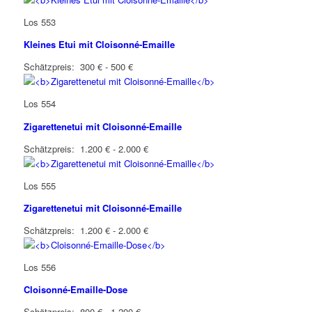
Los 553
Kleines Etui mit Cloisonné-Emaille
Schätzpreis: 300 € - 500 €
Los 554
Zigarettenetui mit Cloisonné-Emaille
Schätzpreis: 1.200 € - 2.000 €
Los 555
Zigarettenetui mit Cloisonné-Emaille
Schätzpreis: 1.200 € - 2.000 €
Los 556
Cloisonné-Emaille-Dose
Schätzpreis: 800 € - 1.200 €