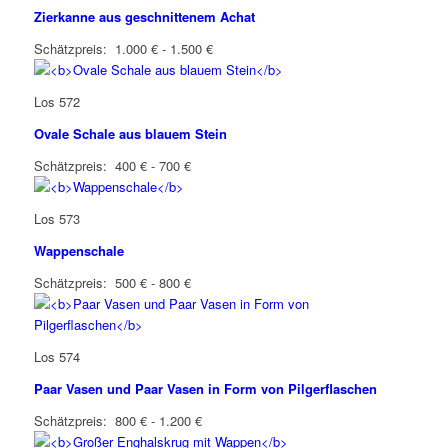
Zierkanne aus geschnittenem Achat
Schätzpreis: 1.000 € - 1.500 €
Los 572
Ovale Schale aus blauem Stein
Schätzpreis: 400 € - 700 €
Los 573
Wappenschale
Schätzpreis: 500 € - 800 €
Los 574
Paar Vasen und Paar Vasen in Form von Pilgerflaschen
Schätzpreis: 800 € - 1.200 €