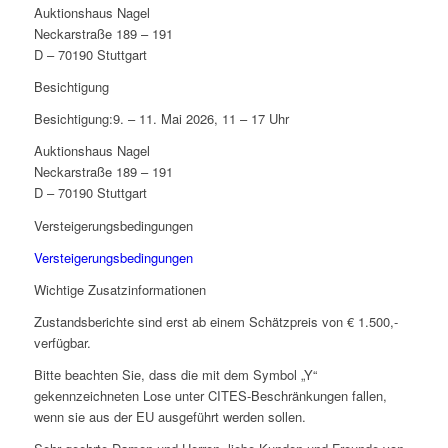
Auktionshaus Nagel
Neckarstraße 189 – 191
D – 70190 Stuttgart
Besichtigung
Besichtigung:9. – 11. Mai 2026, 11 – 17 Uhr
Auktionshaus Nagel
Neckarstraße 189 – 191
D – 70190 Stuttgart
Versteigerungsbedingungen
Versteigerungsbedingungen
Wichtige Zusatzinformationen
Zustandsberichte sind erst ab einem Schätzpreis von € 1.500,-
verfügbar.
Bitte beachten Sie, dass die mit dem Symbol „Y“
gekennzeichneten Lose unter CITES-Beschränkungen fallen,
wenn sie aus der EU ausgeführt werden sollen.