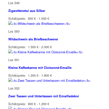
Los 549
Zigarettenetui aus Silber
Schätzpreis: 600 € - 1.000 €
Los 550
Wildschwein als Briefbeschwerer
Schätzpreis: 1.500 € - 2.000 €
Los 551
Kleine Kaffeekanne mit Cloisonné-Emaille
Schätzpreis: 1.200 € - 1.800 €
Los 552
Zwei Tassen und Untertassen mit Emailledekor
Schätzpreis: 800 € - 1.200 €