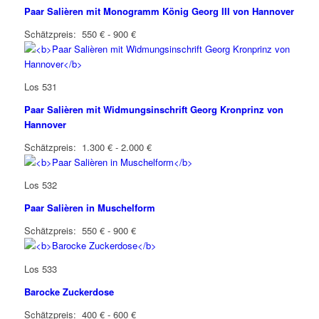
Paar Salièren mit Monogramm König Georg III von Hannover
Schätzpreis: 550 € - 900 €
Los 531
Paar Salièren mit Widmungsinschrift Georg Kronprinz von
Hannover
Schätzpreis: 1.300 € - 2.000 €
Los 532
Paar Salièren in Muschelform
Schätzpreis: 550 € - 900 €
Los 533
Barocke Zuckerdose
Schätzpreis: 400 € - 600 €