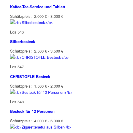
Kaffee-Tee-Service und Tablett
Schätzpreis: 2.000 € - 3.000 €
Los 546
Silberbesteck
Schätzpreis: 2.500 € - 3.500 €
Los 547
CHRISTOFLE Besteck
Schätzpreis: 1.500 € - 2.000 €
Los 548
Besteck für 12 Personen
Schätzpreis: 4.000 € - 6.000 €