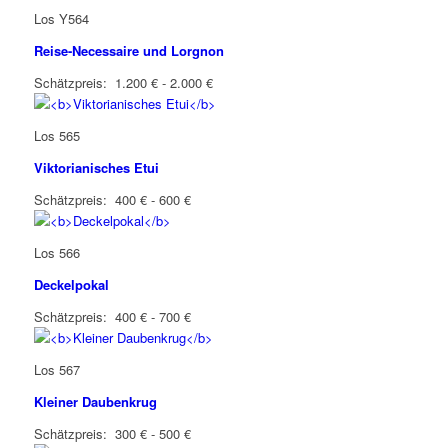
Los Y564
Reise-Necessaire und Lorgnon
Schätzpreis: 1.200 € - 2.000 €
Los 565
Viktorianisches Etui
Schätzpreis: 400 € - 600 €
Los 566
Deckelpokal
Schätzpreis: 400 € - 700 €
Los 567
Kleiner Daubenkrug
Schätzpreis: 300 € - 500 €