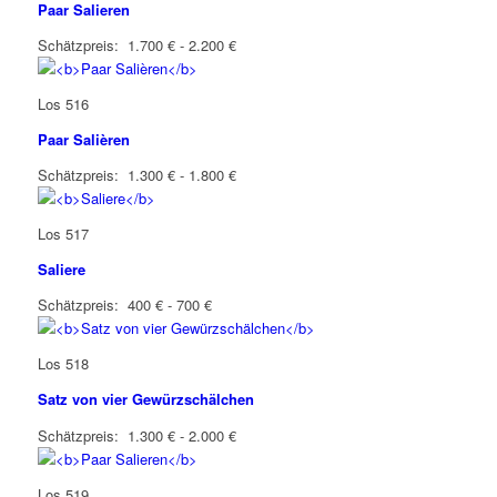
Paar Salieren
Schätzpreis: 1.700 € - 2.200 €
Los 516
Paar Salièren
Schätzpreis: 1.300 € - 1.800 €
Los 517
Saliere
Schätzpreis: 400 € - 700 €
Los 518
Satz von vier Gewürzschälchen
Schätzpreis: 1.300 € - 2.000 €
Los 519