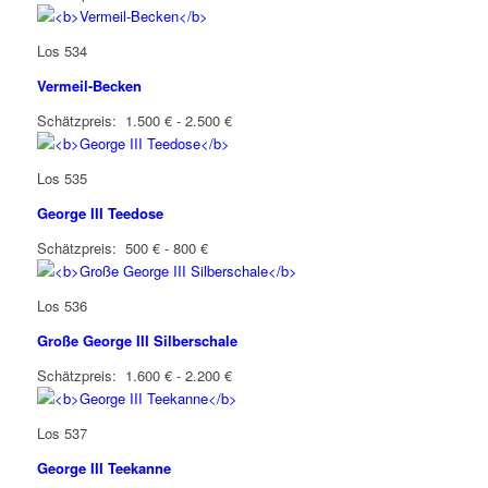
Los 534
Vermeil-Becken
Schätzpreis: 1.500 € - 2.500 €
Los 535
George III Teedose
Schätzpreis: 500 € - 800 €
Los 536
Große George III Silberschale
Schätzpreis: 1.600 € - 2.200 €
Los 537
George III Teekanne