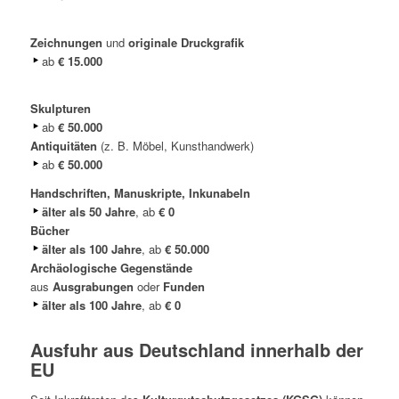
Zeichnungen
und
originale Druckgrafik
ab
€ 15.000
Skulpturen
ab
€ 50.000
Antiquitäten
(z. B. Möbel, Kunsthandwerk)
ab
€ 50.000
Handschriften, Manuskripte, Inkunabeln
älter als 50 Jahre
, ab
€ 0
Bücher
älter als 100 Jahre
, ab
€ 50.000
Archäologische Gegenstände
aus
Ausgrabungen
oder
Funden
älter als 100 Jahre
, ab
€ 0
Ausfuhr aus Deutschland innerhalb der
EU