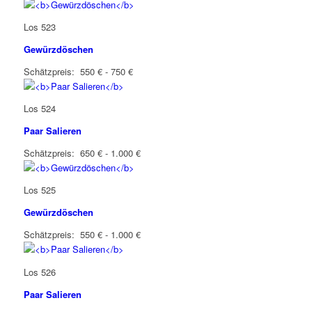
Los 523
Gewürzdöschen
Schätzpreis: 550 € - 750 €
Los 524
Paar Salieren
Schätzpreis: 650 € - 1.000 €
Los 525
Gewürzdöschen
Schätzpreis: 550 € - 1.000 €
Los 526
Paar Salieren