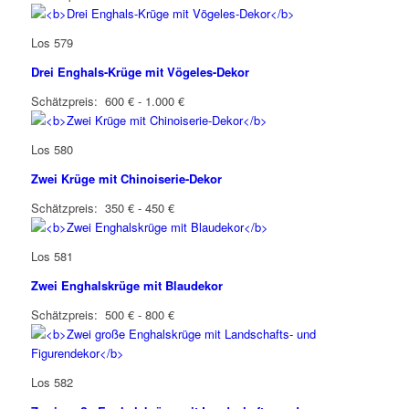
Los 579
Drei Enghals-Krüge mit Vögeles-Dekor
Schätzpreis: 600 € - 1.000 €
Los 580
Zwei Krüge mit Chinoiserie-Dekor
Schätzpreis: 350 € - 450 €
Los 581
Zwei Enghalskrüge mit Blaudekor
Schätzpreis: 500 € - 800 €
Los 582