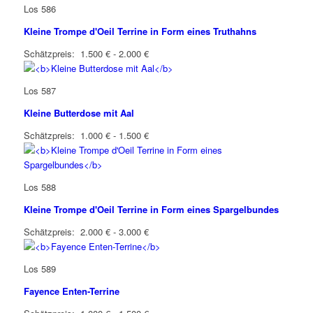
Los 586
Kleine Trompe d'Oeil Terrine in Form eines Truthahns
Schätzpreis: 1.500 € - 2.000 €
Los 587
Kleine Butterdose mit Aal
Schätzpreis: 1.000 € - 1.500 €
Los 588
Kleine Trompe d'Oeil Terrine in Form eines Spargelbundes
Schätzpreis: 2.000 € - 3.000 €
Los 589
Fayence Enten-Terrine