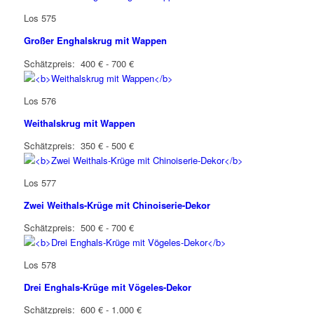
Los 575
Großer Enghalskrug mit Wappen
Schätzpreis: 400 € - 700 €
Los 576
Weithalskrug mit Wappen
Schätzpreis: 350 € - 500 €
Los 577
Zwei Weithals-Krüge mit Chinoiserie-Dekor
Schätzpreis: 500 € - 700 €
Los 578
Drei Enghals-Krüge mit Vögeles-Dekor
Schätzpreis: 600 € - 1.000 €