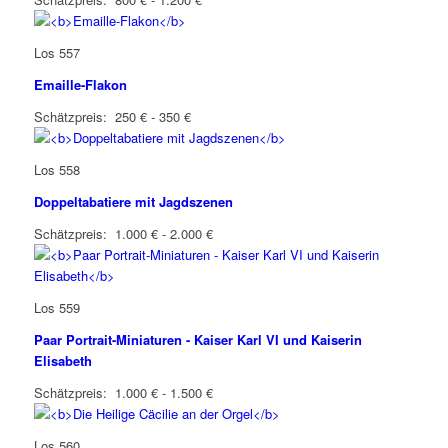
Los 557
Emaille-Flakon
Schätzpreis: 250 € - 350 €
Los 558
Doppeltabatiere mit Jagdszenen
Schätzpreis: 1.000 € - 2.000 €
Los 559
Paar Portrait-Miniaturen - Kaiser Karl VI und Kaiserin
Elisabeth
Schätzpreis: 1.000 € - 1.500 €
Los 560