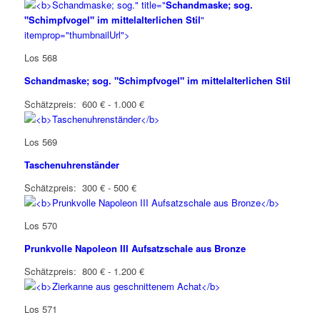
" title="
Schandmaske; sog.
"Schimpfvogel" im mittelalterlichen Stil
"
itemprop="thumbnailUrl">
Los 568
Schandmaske; sog. "Schimpfvogel" im mittelalterlichen Stil
Schätzpreis: 600 € - 1.000 €
Los 569
Taschenuhrenständer
Schätzpreis: 300 € - 500 €
Los 570
Prunkvolle Napoleon III Aufsatzschale aus Bronze
Schätzpreis: 800 € - 1.200 €
Los 571