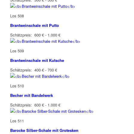
Los 508
Brantweinschale mit Putto
Schätzpreis: 600 € - 1.000 €
Los 509
Brantweinschale mit Kutsche
Schätzpreis: 400 € - 700 €
Los 510
Becher mit Bandelwerk
Schätzpreis: 600 € - 1.000 €
Los 511
Barocke Silber-Schale mit Grotesken