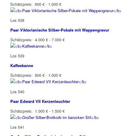
Schätzpreis: 600 € - 1.000 €
Los 538
Paar Viktorianische Silber-Pokale mit Wappengravur
Schätzpreis: 4.000 € - 7.000 €
Los 539
Kaffeekanne
Schätzpreis: 600 € - 1.000 €
Los 540
Paar Edward VII Kerzenleuchter
Schätzpreis: 1.000 € - 1.500 €
Los 541