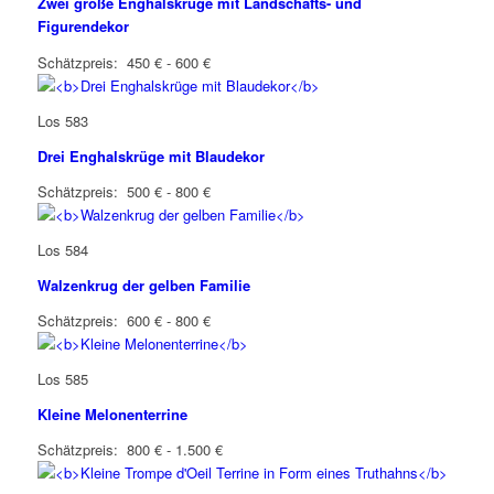
Zwei große Enghalskrüge mit Landschafts- und
Figurendekor
Schätzpreis: 450 € - 600 €
Los 583
Drei Enghalskrüge mit Blaudekor
Schätzpreis: 500 € - 800 €
Los 584
Walzenkrug der gelben Familie
Schätzpreis: 600 € - 800 €
Los 585
Kleine Melonenterrine
Schätzpreis: 800 € - 1.500 €