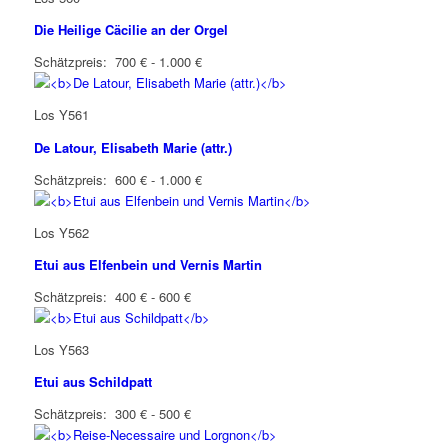
Die Heilige Cäcilie an der Orgel
Schätzpreis: 700 € - 1.000 €
Los Y561
De Latour, Elisabeth Marie (attr.)
Schätzpreis: 600 € - 1.000 €
Los Y562
Etui aus Elfenbein und Vernis Martin
Schätzpreis: 400 € - 600 €
Los Y563
Etui aus Schildpatt
Schätzpreis: 300 € - 500 €