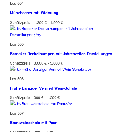
Los 504
Münzbecher mit Widmung
Schätzpreis: 1.200 € - 1.500 €
Los 505
Barocker Deckelhumpen mit Jahreszeiten-Darstellungen
Schätzpreis: 3.000 € - 5.000 €
Los 506
Frühe Danziger Vermeil Wein-Schale
Schätzpreis: 900 € - 1.200 €
Los 507
Brantweinschale mit Paar
Schätzpreis: 300 € - 500 €