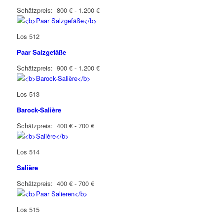
Schätzpreis: 800 € - 1.200 €
Los 512
Paar Salzgefäße
Schätzpreis: 900 € - 1.200 €
Los 513
Barock-Salière
Schätzpreis: 400 € - 700 €
Los 514
Salière
Schätzpreis: 400 € - 700 €
Los 515