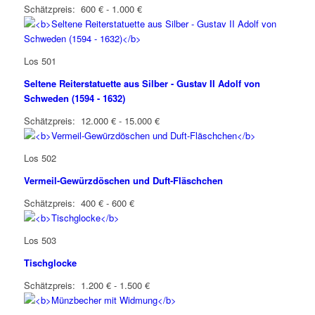
Schätzpreis: 600 € - 1.000 €
Los 501
Seltene Reiterstatuette aus Silber - Gustav II Adolf von
Schweden (1594 - 1632)
Schätzpreis: 12.000 € - 15.000 €
Los 502
Vermeil-Gewürzdöschen und Duft-Fläschchen
Schätzpreis: 400 € - 600 €
Los 503
Tischglocke
Schätzpreis: 1.200 € - 1.500 €