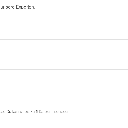
 unsere Experten.
load
Du kannst bis zu 5 Dateien hochladen.