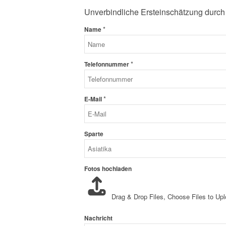
Unverbindliche Ersteinschätzung durch
*
Name
*
Telefonnummer
*
E-Mail
Sparte
Fotos hochladen
Drag & Drop Files,
Choose Files to Up
Nachricht