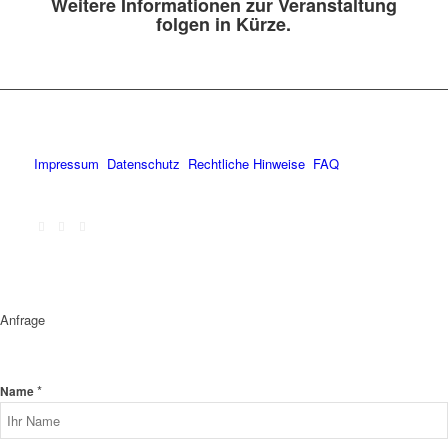
Weitere Informationen zur Veranstaltung
folgen in Kürze.
Impressum
Datenschutz
Rechtliche Hinweise
FAQ
Anfrage
*
Name