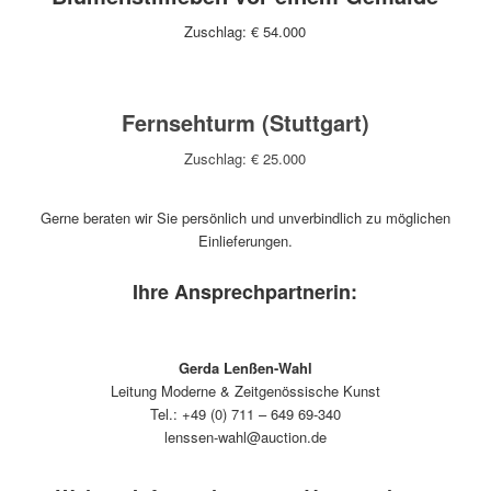
Zuschlag: € 54.000
Fernsehturm (Stuttgart)
Zuschlag: € 25.000
Gerne beraten wir Sie persönlich und unverbindlich zu möglichen
Einlieferungen.
Ihre Ansprechpartnerin:
Gerda Lenßen-Wahl
Leitung Moderne & Zeitgenössische Kunst
Tel.: +49 (0) 711 – 649 69-340
lenssen-wahl@auction.de