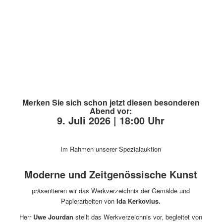
Merken Sie sich schon jetzt diesen besonderen
Abend vor:
9. Juli 2026 | 18:00 Uhr
Im Rahmen unserer Spezialauktion
Moderne und Zeitgenössische Kunst
präsentieren wir das Werkverzeichnis der Gemälde und
Papierarbeiten von
Ida Kerkovius.
Herr
Uwe Jourdan
stellt das Werkverzeichnis vor, begleitet von