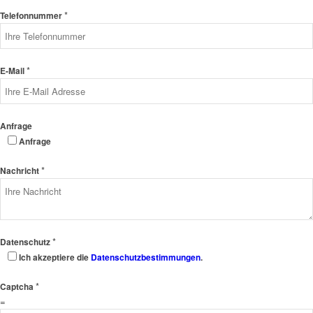
*
Telefonnummer
*
E-Mail
Anfrage
Anfrage
*
Nachricht
*
Datenschutz
Ich akzeptiere die
Datenschutzbestimmungen
.
*
Captcha
=