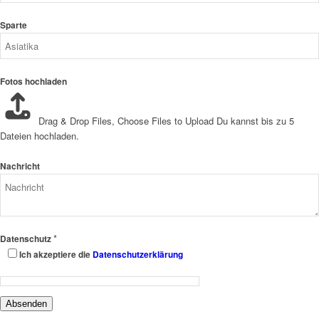
Sparte
Fotos hochladen
Drag & Drop Files,
Choose Files to Upload
Du kannst bis zu 5
Dateien hochladen.
Nachricht
*
Datenschutz
Ich akzeptiere die
Datenschutzerklärung
Absenden