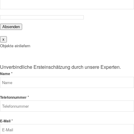
Absenden
x
Objekte einliefern
Unverbindliche Ersteinschätzung durch unsere Experten.
*
Name
*
Telefonnummer
*
E-Mail